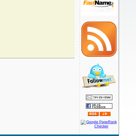
>
05.03.2011
20.01.2011
10.01.2011
26.11.2010
21.11.2010
13.08.2010
15.04.2010
07.04.2010
17.02.2010
15.02.2010
05.02.2010
29.01.2010
15.01.2010
03.01.2010
03.01.2010
03.01.2010
21.11.2009
27.10.2009
19.10.2009
03.10.2009
27.09.2009
26.09.2009
14.09.2009
14.08.2009
12.08.2009
04.08.2009
03.08.2009
21.07.2009
15.07.2009
10.07.2009
09.07.2009
09.07.2009