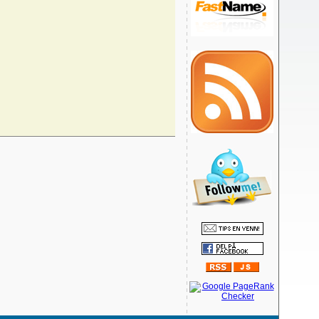
05.03.2011
20.01.2011
10.01.2011
26.11.2010
21.11.2010
13.08.2010
15.04.2010
07.04.2010
17.02.2010
15.02.2010
05.02.2010
29.01.2010
15.01.2010
03.01.2010
03.01.2010
03.01.2010
21.11.2009
27.10.2009
19.10.2009
03.10.2009
27.09.2009
26.09.2009
14.09.2009
14.08.2009
12.08.2009
04.08.2009
03.08.2009
21.07.2009
15.07.2009
10.07.2009
09.07.2009
09.07.2009